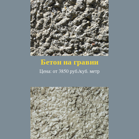
Бетон на гравии
Цена: от 3850 руб./куб. метр