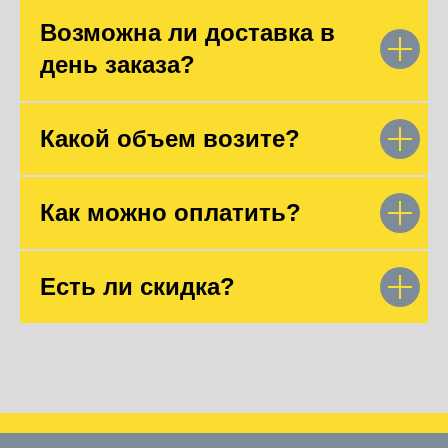
Возможна ли доставка в
день заказа?
Какой объем возите?
Как можно оплатить?
Есть ли скидка?