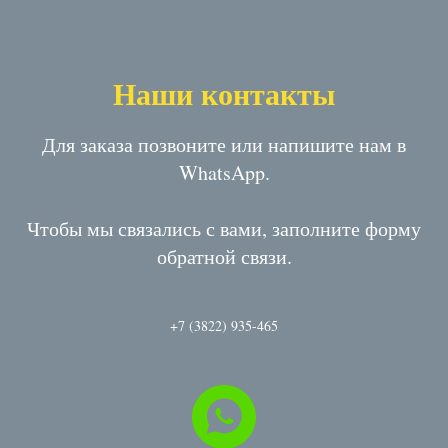
Наши контакты
Для заказа позвоните или напишите нам в
WhatsApp.
Чтобы мы связались с вами, заполните форму
обратной связи.
+7 (3822) 935-465