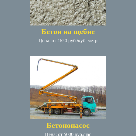
Бетон на щебне
Цена: от 4650 руб./куб. метр
Бетононасос
Цена: от 5000 руб./час