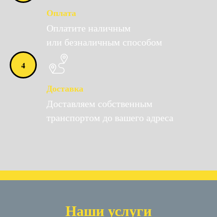
Оплата
Оплатите наличным
или безналичным способом
Доставка
Доставляем собственным
транспортом до вашего адреса
Наши услуги