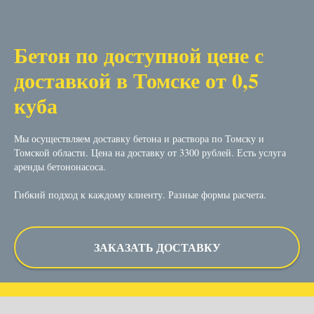
Бетон по доступной цене с
доставкой в Томске от 0,5
куба
Мы осуществляем доставку бетона и раствора по Томску и
Томской области. Цена на доставку от 3300 рублей. Есть услуга
аренды бетононасоса.
Гибкий подход к каждому клиенту. Разные формы расчета.
ЗАКАЗАТЬ ДОСТАВКУ